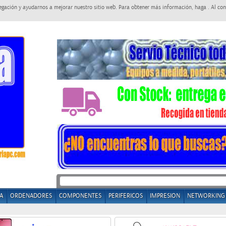
egación y ayudarnos a mejorar nuestro sitio web. Para obtener más información, haga . Al con
A
ORDENADORES
COMPONENTES
PERIFERICOS
IMPRESION
NETWORKING